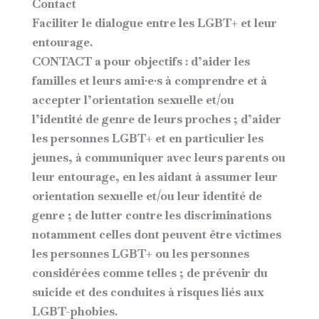
Contact
Faciliter le dialogue entre les LGBT+ et leur
entourage.
CONTACT a pour objectifs : d’aider les
familles et leurs ami·e·s à comprendre et à
accepter l’orientation sexuelle et/ou
l’identité de genre de leurs proches ; d’aider
les personnes LGBT+ et en particulier les
jeunes, à communiquer avec leurs parents ou
leur entourage, en les aidant à assumer leur
orientation sexuelle et/ou leur identité de
genre ; de lutter contre les discriminations
notamment celles dont peuvent être victimes
les personnes LGBT+ ou les personnes
considérées comme telles ; de prévenir du
suicide et des conduites à risques liés aux
LGBT-phobies.