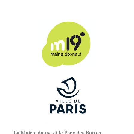
La Mairie du 19e et le Parc des Buttes-