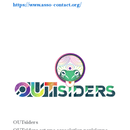
https://www.asso-contact.org/
OUTsiders