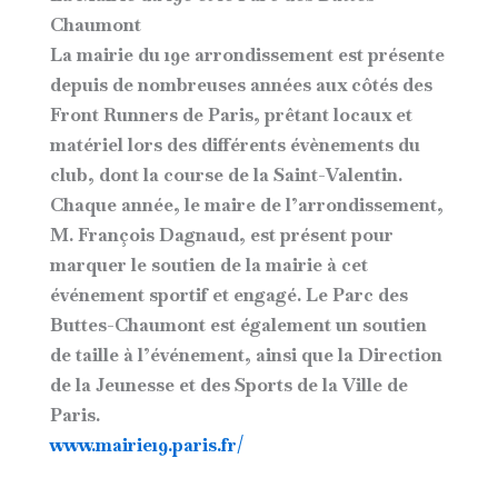
Chaumont
La mairie du 19e arrondissement est présente
depuis de nombreuses années aux côtés des
Front Runners de Paris, prêtant locaux et
matériel lors des différents évènements du
club, dont la course de la Saint-Valentin.
Chaque année, le maire de l’arrondissement,
M. François Dagnaud, est présent pour
marquer le soutien de la mairie à cet
événement sportif et engagé. Le Parc des
Buttes-Chaumont est également un soutien
de taille à l’événement, ainsi que la Direction
de la Jeunesse et des Sports de la Ville de
Paris.
www.mairie19.paris.fr/