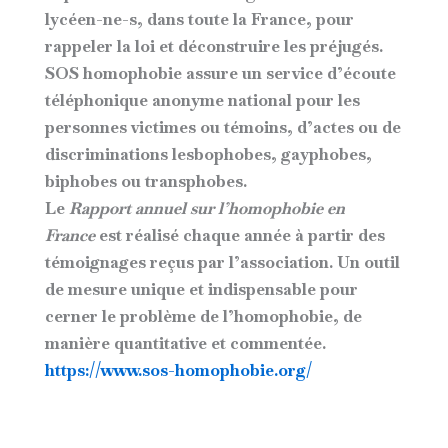
lycéen-ne-s, dans toute la France, pour
rappeler la loi et déconstruire les préjugés.
SOS homophobie assure un service d’écoute
téléphonique anonyme national pour les
personnes victimes ou témoins, d’actes ou de
discriminations lesbophobes, gayphobes,
biphobes ou transphobes.
Le
Rapport annuel sur l’homophobie en
France
est réalisé chaque année à partir des
témoignages reçus par l’association. Un outil
de mesure unique et indispensable pour
cerner le problème de l’homophobie, de
manière quantitative et commentée.
https://www.sos-homophobie.org/