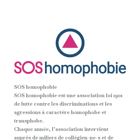
SOS homophobie
SOS homophobie est une association loi 1901
de lutte contre les discriminations et les
agressions à caractère homophobe et
transphobe.
Chaque année, l’association intervient
auprès de miliers de collégien-ne-s et de