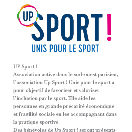
UP Sport !
Association active dans le sud-ouest parisien,
l’association Up Sport ! Unis pour le sport a
pour objectif de favoriser et valoriser
l’inclusion par le sport. Elle aide les
personnes en grande précarité économique
et fragilité sociale en les accompagnant dans
la pratique sportive.
Des bénévoles de Up Sport ! seront présents