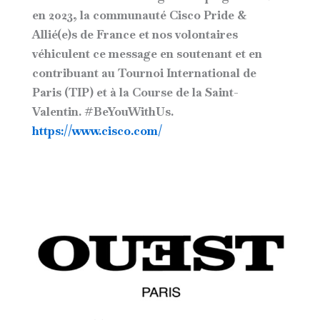
en 2023, la communauté Cisco Pride &
Allié(e)s de France et nos volontaires
véhiculent ce message en soutenant et en
contribuant au Tournoi International de
Paris (TIP) et à la Course de la Saint-
Valentin. #BeYouWithUs.
https://www.cisco.com/