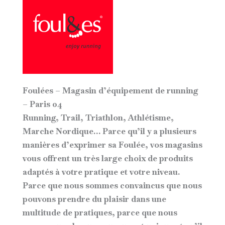
Foulées – Magasin d’équipement de running
– Paris 04
Running, Trail, Triathlon, Athlétisme,
Marche Nordique… Parce qu’il y a plusieurs
manières d’exprimer sa Foulée, vos magasins
vous offrent un très large choix de produits
adaptés à votre pratique et votre niveau.
Parce que nous sommes convaincus que nous
pouvons prendre du plaisir dans une
multitude de pratiques, parce que nous