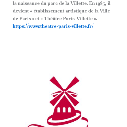
la naissance du parc de la Villette. En 1985, il
devient « établissement artistique de la Ville
de Paris » et « Théâtre Paris-Villette ».
https://www.theatre-paris-villette.fr/