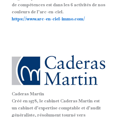
de compétences est dans les 6 activités de nos
couleurs de l’arc-en-ciel.
https://www.arc-en-ciel-immo.com/
Caderas Martin
Créé en 1978, le cabinet Caderas Martin est
un cabinet d’expertise comptable et d’audit
généraliste, résolument tourné vers