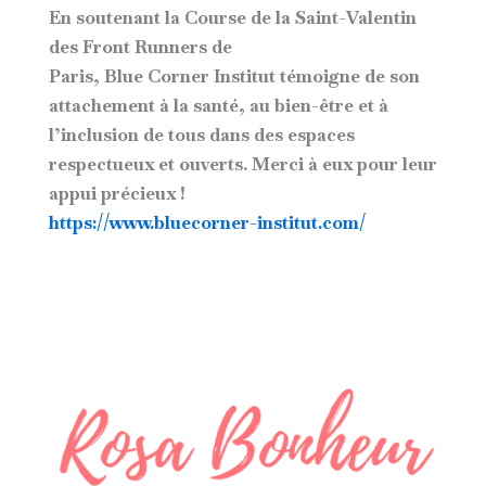
En soutenant la
Course de la Saint-Valentin
des Front Runners de
Paris
, Blue Corner Institut témoigne de son
attachement à la santé, au bien-être et à
l’inclusion de tous dans des espaces
respectueux et ouverts. Merci à eux pour leur
appui précieux !
https://www.bluecorner-institut.com/