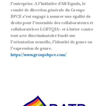
l’entreprise. A l’initiative d’All Equals, le
comité de direction générale du Groupe
BPCE s’est engagé à assurer une égalité de
droits pour l’ensemble des collaborateurs et
collaboratrices LGBTQIA+ et à lutter contre
tout acte discriminatoire fondé sur
l’orientation sexuelle, l’identité de genre ou
l’expression de genre.
https://www.groupebpce.com/