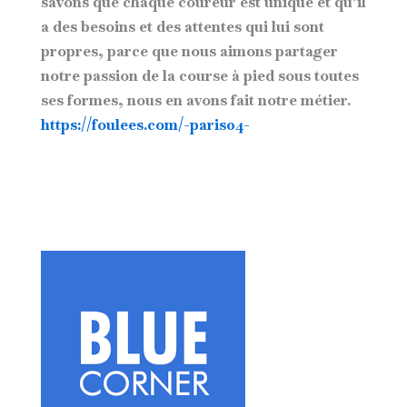
savons que chaque coureur est unique et qu’il
a des besoins et des attentes qui lui sont
propres, parce que nous aimons partager
notre passion de la course à pied sous toutes
ses formes, nous en avons fait notre métier.
https://foulees.com/-paris04-