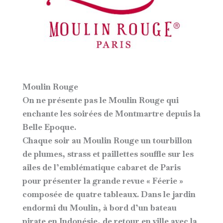
Moulin Rouge
On ne présente pas le Moulin Rouge qui
enchante les soirées de Montmartre depuis la
Belle Epoque.
Chaque soir au Moulin Rouge un tourbillon
de plumes, strass et paillettes souffle sur les
ailes de l’emblématique cabaret de Paris
pour présenter la grande revue « Féerie »
composée de quatre tableaux. Dans le jardin
endormi du Moulin, à bord d’un bateau
pirate en Indonésie, de retour en ville avec la