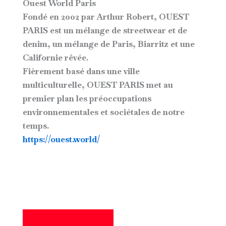
Ouest World Paris
Fondé en 2002 par Arthur Robert, OUEST
PARIS est un mélange de streetwear et de
denim, un mélange de Paris, Biarritz et une
Californie rêvée.
Fièrement basé dans une ville
multiculturelle, OUEST PARIS met au
premier plan les préoccupations
environnementales et sociétales de notre
temps.
https://ouest.world/