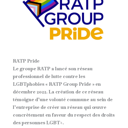
RATP Pride
Le groupe RATP a lancé son réseau
professionnel de lutte contre les
LGBTphobies « RATP Group Pride » en
décembre 2022. La création de ce réseau
témoigne d’une volonté commune au sein de
l’entreprise de créer un réseau qui œuvre
concrètement en faveur du respect des droits
des personnes LGBT+.