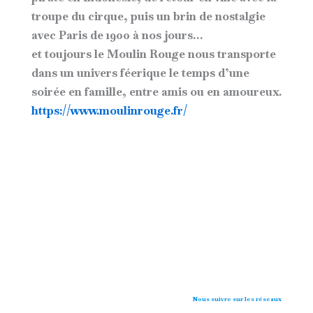
troupe du cirque, puis un brin de nostalgie
avec Paris de 1900 à nos jours…
et toujours le Moulin Rouge nous transporte
dans un univers féerique le temps d’une
soirée en famille, entre amis ou en amoureux.
https://www.moulinrouge.fr/
Nous suivre sur les réseaux