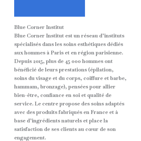
Blue Corner Institu
t
Blue Corner Institut
est un réseau d’instituts
spécialisés dans les soins esthétiques dédiés
aux hommes à Paris et en région parisienne.
Depuis 2015, plus de 45 000 hommes ont
bénéficié de leurs prestations (épilation,
soins du visage et du corps, coiffure et barbe,
hammam, bronzage), pensées pour allier
bien-être, confiance en soi et qualité de
service. Le centre propose des soins adaptés
avec des produits
fabriqués en France et à
base d’ingrédients naturels
et place la
satisfaction de ses clients au cœur de son
engagement.