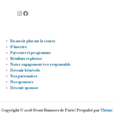
Instagram
Facebook
En savoir plus sur la course
S’inscrire
Parcours et programme
Résultats et photos
Notre engagement éco-responsable
Devenir bénévole
Nos partenaires
Nos sponsors
Devenir sponsor
Copyright © 2026 Front Runners de Paris | Propulsé par
Thème