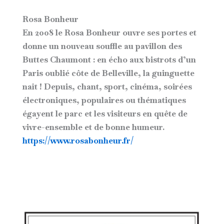
Rosa Bonheur
En 2008 le Rosa Bonheur ouvre ses portes et
donne un nouveau souffle au pavillon des
Buttes Chaumont : en écho aux bistrots d’un
Paris oublié côte de Belleville, la guinguette
naît ! Depuis, chant, sport, cinéma, soirées
électroniques, populaires ou thématiques
égayent le parc et les visiteurs en quête de
vivre-ensemble et de bonne humeur.
https://www.rosabonheur.fr/