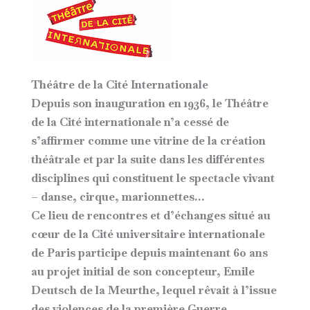
Théâtre de la Cité Internationale
Depuis son inauguration en 1936, le Théâtre
de la Cité internationale n’a cessé de
s’affirmer comme une vitrine de la création
théâtrale et par la suite dans les différentes
disciplines qui constituent le spectacle vivant
– danse, cirque, marionnettes…
Ce lieu de rencontres et d’échanges situé au
cœur de la Cité universitaire internationale
de Paris participe depuis maintenant 60 ans
au projet initial de son concepteur, Emile
Deutsch de la Meurthe, lequel rêvait à l’issue
des violences de la première Guerre