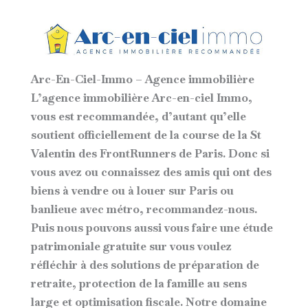
Arc-En-Ciel-Immo – Agence immobilière
L’agence immobilière Arc-en-ciel Immo,
vous est recommandée, d’autant qu’elle
soutient officiellement de la course de la St
Valentin des FrontRunners de Paris. Donc si
vous avez ou connaissez des amis qui ont des
biens à vendre ou à louer sur Paris ou
banlieue avec métro, recommandez-nous.
Puis nous pouvons aussi vous faire une étude
patrimoniale gratuite sur vous voulez
réfléchir à des solutions de préparation de
retraite, protection de la famille au sens
large et optimisation fiscale. Notre domaine