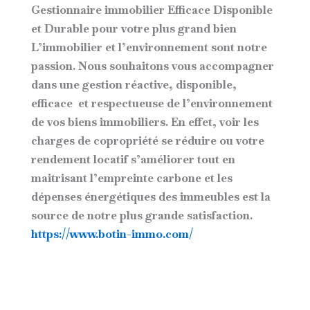
Gestionnaire immobilier Efficace Disponible
et Durable pour votre plus grand bien
L’immobilier et l’environnement sont notre
passion. Nous souhaitons vous accompagner
dans une gestion réactive, disponible,
efficace et respectueuse de l’environnement
de vos biens immobiliers. En effet, voir les
charges de copropriété se réduire ou votre
rendement locatif s’améliorer tout en
maitrisant l’empreinte carbone et les
dépenses énergétiques des immeubles est la
source de notre plus grande satisfaction.
https://www.botin-immo.com/