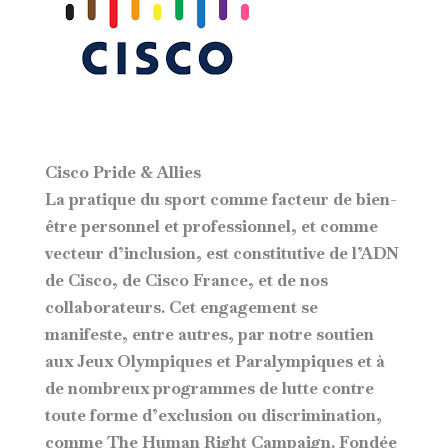
Cisco Pride & Allies
La pratique du sport comme facteur de bien-
être personnel et professionnel, et comme
vecteur d’inclusion, est constitutive de l’ADN
de Cisco, de Cisco France, et de nos
collaborateurs. Cet engagement se
manifeste, entre autres, par notre soutien
aux Jeux Olympiques et Paralympiques et à
de nombreux programmes de lutte contre
toute forme d’exclusion ou discrimination,
comme The Human Right Campaign. Fondée