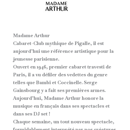
Madame Arthur
Cabaret-Club mythique de Pigalle, il est
aujourd’hui une référence artistique pour la
jeunesse parisienne.
Ouvert en 1946, premier cabaret travesti de
Paris, il a vu défiler des vedettes du genre
telles que Bambi et Coccinelle. Serge
Gainsbourg y a fait ses premières armes.
Aujourd’hui, Madame Arthur honore la
musique en français dans ses spectacles et
dans ses DJ set !
Chaque semaine, un tout nouveau spectacle,
formidablement interprété par nos créatures