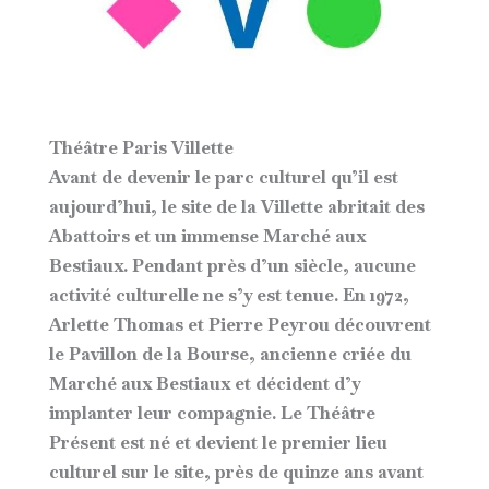
Théâtre Paris Villette
Avant de devenir le parc culturel qu’il est
aujourd’hui, le site de la Villette abritait des
Abattoirs et un immense Marché aux
Bestiaux. Pendant près d’un siècle, aucune
activité culturelle ne s’y est tenue. En 1972,
Arlette Thomas et Pierre Peyrou découvrent
le Pavillon de la Bourse, ancienne criée du
Marché aux Bestiaux et décident d’y
implanter leur compagnie. Le Théâtre
Présent est né et devient le premier lieu
culturel sur le site, près de quinze ans avant