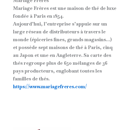
Mariage Frères
Mariage Frères est une maison de thé de luxe
fondée à Paris en 1854.
Aujourd’hui, l’entreprise s’appuie sur un
large réseau de distributeurs à travers le
monde (épiceries fines, grands magasins…)
et possède sept maisons de thé à Paris, cinq
au Japon et une en Angleterre. Sa carte des
thés regroupe plus de 650 mélanges de 36
pays producteurs, englobant toutes les
familles de thés.
https://www.mariagefreres.com/