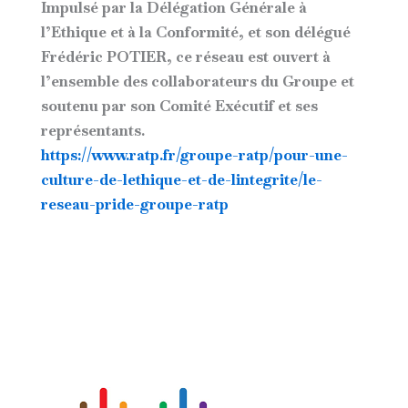
Impulsé par la Délégation Générale à
l’Ethique et à la Conformité, et son délégué
Frédéric POTIER, ce réseau est ouvert à
l’ensemble des collaborateurs du Groupe et
soutenu par son Comité Exécutif et ses
représentants.
https://www.ratp.fr/groupe-ratp/pour-une-
culture-de-lethique-et-de-lintegrite/le-
reseau-pride-groupe-ratp