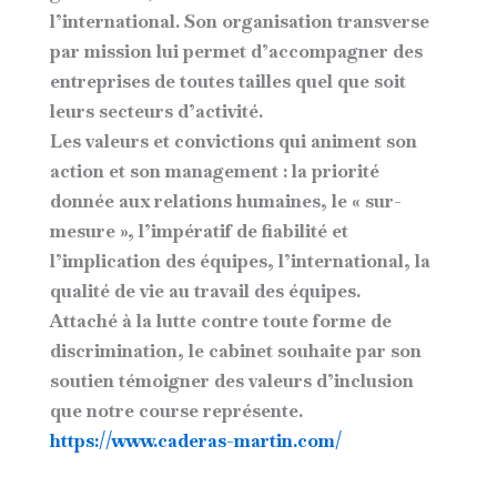
l’international. Son organisation transverse
par mission lui permet d’accompagner des
entreprises de toutes tailles quel que soit
leurs secteurs d’activité.
Les valeurs et convictions qui animent son
action et son management : la priorité
donnée aux relations humaines, le « sur-
mesure », l’impératif de fiabilité et
l’implication des équipes, l’international, la
qualité de vie au travail des équipes.
Attaché à la lutte contre toute forme de
discrimination, le cabinet souhaite par son
soutien témoigner des valeurs d’inclusion
que notre course représente.
https://www.caderas-martin.com/