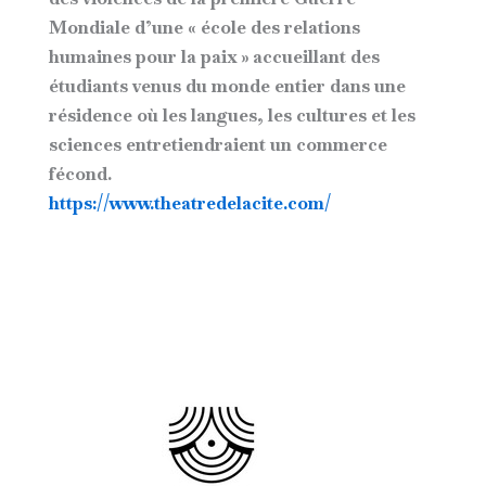
Mondiale d’une « école des relations
humaines pour la paix » accueillant des
étudiants venus du monde entier dans une
résidence où les langues, les cultures et les
sciences entretiendraient un commerce
fécond.
https://www.theatredelacite.com/