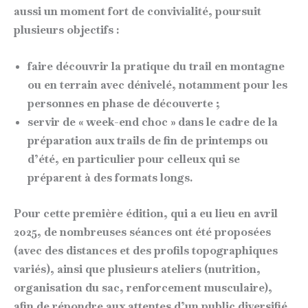
aussi un moment fort de convivialité, poursuit
plusieurs objectifs :
faire découvrir la pratique du trail en montagne
ou en terrain avec dénivelé, notamment pour les
personnes en phase de découverte ;
servir de « week-end choc » dans le cadre de la
préparation aux trails de fin de printemps ou
d’été, en particulier pour celleux qui se
préparent à des formats longs.
Pour cette première édition, qui a eu lieu en avril
2025, de nombreuses séances ont été proposées
(avec des distances et des profils topographiques
variés), ainsi que plusieurs ateliers (nutrition,
organisation du sac, renforcement musculaire),
afin de répondre aux attentes d’un public diversifié.