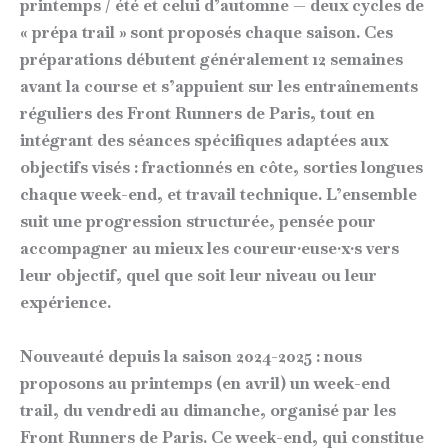
printemps / été et celui d’automne — deux cycles de
« prépa trail » sont proposés chaque saison. Ces
préparations débutent généralement 12 semaines
avant la course et s’appuient sur les entraînements
réguliers des Front Runners de Paris, tout en
intégrant des séances spécifiques adaptées aux
objectifs visés : fractionnés en côte, sorties longues
chaque week-end, et travail technique. L’ensemble
suit une progression structurée, pensée pour
accompagner au mieux les coureur·euse·x·s vers
leur objectif, quel que soit leur niveau ou leur
expérience.
Nouveauté depuis la saison 2024-2025 : nous
proposons au printemps (en avril) un week-end
trail, du vendredi au dimanche, organisé par les
Front Runners de Paris. Ce week-end, qui constitue