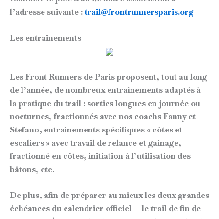
l’adresse suivante :
trail@frontrunnersparis.org
Les entrainements
Les Front Runners de Paris proposent, tout au long
de l’année, de nombreux entraînements adaptés à
la pratique du trail : sorties longues en journée ou
nocturnes, fractionnés avec nos coachs Fanny et
Stefano, entraînements spécifiques « côtes et
escaliers » avec travail de relance et gainage,
fractionné en côtes, initiation à l’utilisation des
bâtons, etc.
De plus, afin de préparer au mieux les deux grandes
échéances du calendrier officiel — le trail de fin de