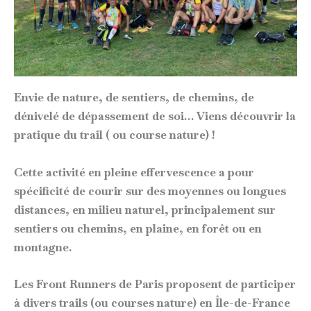
Envie de nature, de sentiers, de chemins, de
dénivelé de dépassement de soi… Viens découvrir la
pratique du trail ( ou course nature) !
Cette activité en pleine effervescence a pour
spécificité de courir sur des moyennes ou longues
distances, en milieu naturel, principalement sur
sentiers ou chemins, en plaine, en forêt ou en
montagne.
Les Front Runners de Paris proposent de participer
à divers trails (ou courses nature) en Île-de-France