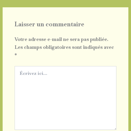
Laisser un commentaire
Votre adresse e-mail ne sera pas publiée.
Les champs obligatoires sont indiqués avec
*
Écrivez
ici…