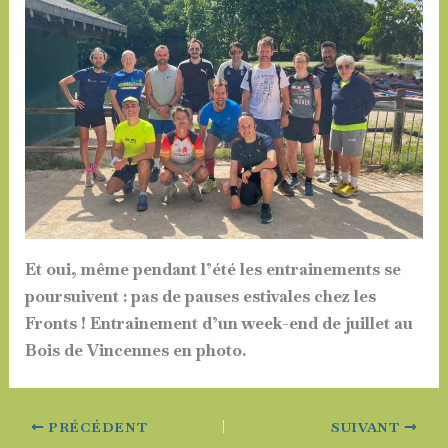
Et oui, même pendant l’été les entrainements se
poursuivent : pas de pauses estivales chez les
Fronts ! Entrainement d’un week-end de juillet au
Bois de Vincennes en photo.
PRÉCÉDENT
SUIVANT