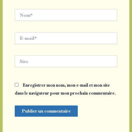
Nom*
E-
mail*
Site
Enregistrer mon nom, mon e-mail et mon site
dans le navigateur pour mon prochain commentaire.